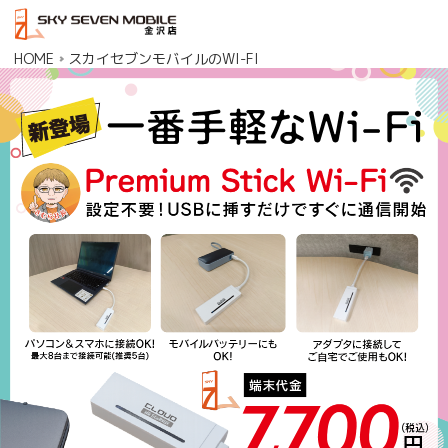
HOME
スカイセブンモバイルのWI-FI