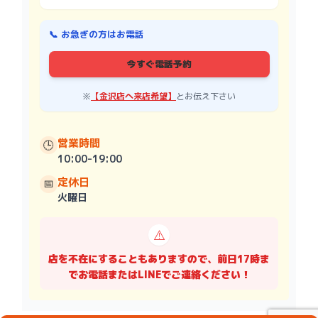
📞 お急ぎの方はお電話
今すぐ電話予約
※
【金沢店へ来店希望】
とお伝え下さい
営業時間
🕒
10:00-19:00
定休日
📅
火曜日
⚠️
店を不在にすることもありますので、前日17時ま
でお電話またはLINEでご連絡ください！