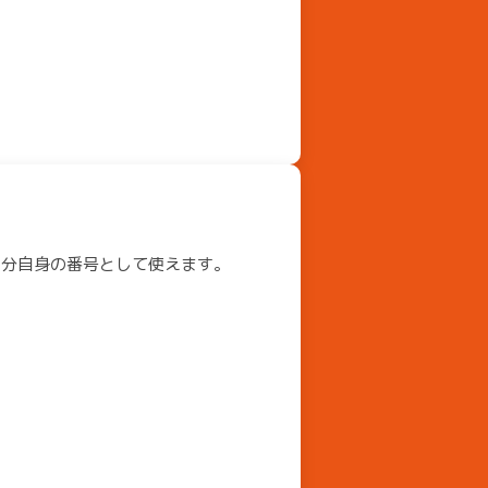
自分自身の番号として使えます。