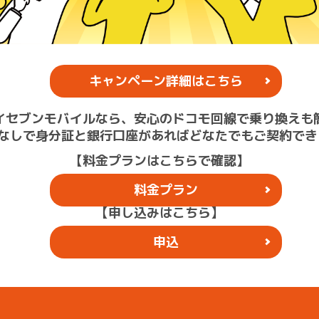
キャンペーン詳細はこちら
イセブンモバイルなら、安心のドコモ回線で乗り換えも
なしで身分証と銀行口座があればどなたでもご契約でき
【料金プランはこちらで確認】
料金プラン
【申し込みはこちら】
申込