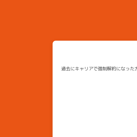
過去にキャリアで強制解約になった