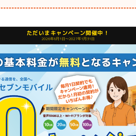
ただいまキャンペーン開催中！
2026年6月1日〜2027年1月31日