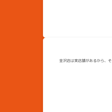
金沢店は実店舗があるから、そ