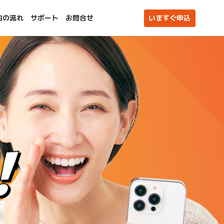
約の流れ
サポート
お問合せ
いますぐ申込