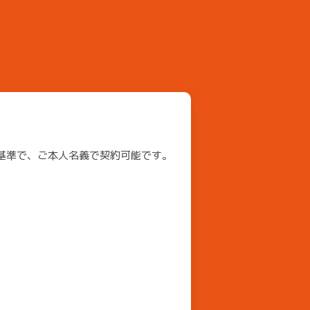
基準で、ご本人名義で契約可能です。