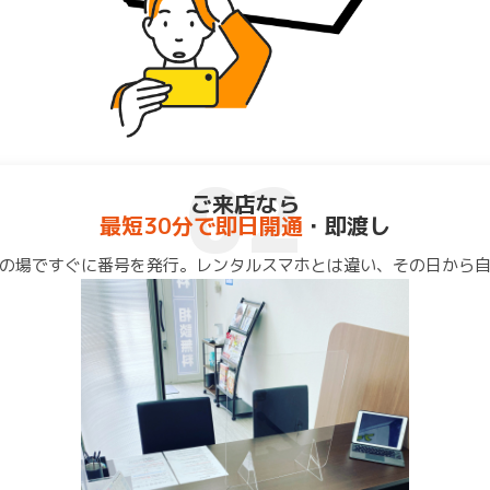
02
ご来店なら
最短30分で即日開通
・即渡し
の場ですぐに番号を発行。レンタルスマホとは違い、その日から