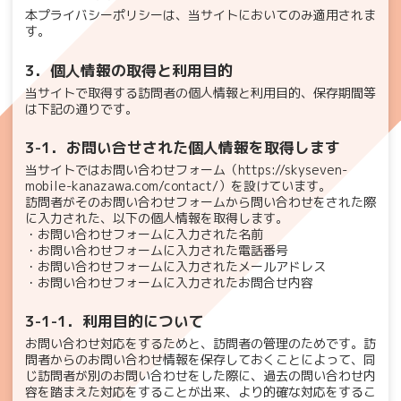
本プライバシーポリシーは、当サイトにおいてのみ適用されま
す。
3．個人情報の取得と利用目的
当サイトで取得する訪問者の個人情報と利用目的、保存期間等
は下記の通りです。
3-1．お問い合せされた個人情報を取得します
当サイトではお問い合わせフォーム（
https://skyseven-
mobile-kanazawa.com/contact/
）を設けています。
訪問者がそのお問い合わせフォームから問い合わせをされた際
に入力された、以下の個人情報を取得します。
・お問い合わせフォームに入力された名前
・お問い合わせフォームに入力された電話番号
・お問い合わせフォームに入力されたメールアドレス
・お問い合わせフォームに入力されたお問合せ内容
3-1-1．利用目的について
お問い合わせ対応をするためと、訪問者の管理のためです。訪
問者からのお問い合わせ情報を保存しておくことによって、同
じ訪問者が別のお問い合わせをした際に、過去の問い合わせ内
容を踏まえた対応をすることが出来、より的確な対応をするこ