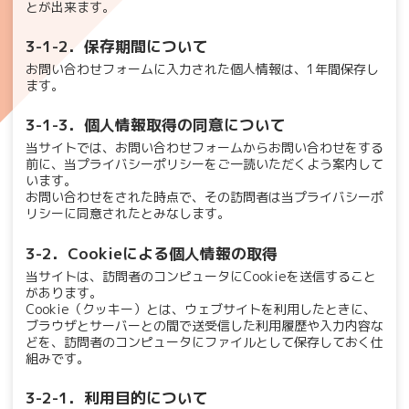
とが出来ます。
3-1-2．保存期間について
お問い合わせフォームに入力された個人情報は、1年間保存し
ます。
3-1-3．個人情報取得の同意について
当サイトでは、お問い合わせフォームからお問い合わせをする
前に、当プライバシーポリシーをご一読いただくよう案内して
います。
お問い合わせをされた時点で、その訪問者は当プライバシーポ
リシーに同意されたとみなします。
3-2．Cookieによる個人情報の取得
当サイトは、訪問者のコンピュータにCookieを送信すること
があります。
Cookie（クッキー）とは、ウェブサイトを利用したときに、
ブラウザとサーバーとの間で送受信した利用履歴や入力内容な
どを、訪問者のコンピュータにファイルとして保存しておく仕
組みです。
3-2-1．利用目的について