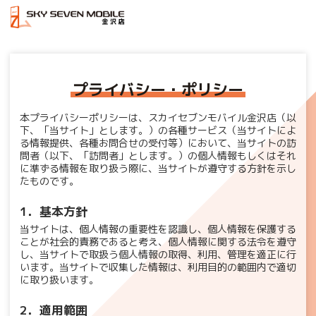
プライバシー・ポリシー
本プライバシーポリシーは、スカイセブンモバイル金沢店（以
下、「当サイト」とします。）の各種サービス（当サイトによ
る情報提供、各種お問合せの受付等）において、当サイトの訪
問者（以下、「訪問者」とします。）の個人情報もしくはそれ
に準ずる情報を取り扱う際に、当サイトが遵守する方針を示し
たものです。
1．基本方針
当サイトは、個人情報の重要性を認識し、個人情報を保護する
ことが社会的責務であると考え、個人情報に関する法令を遵守
し、当サイトで取扱う個人情報の取得、利用、管理を適正に行
います。当サイトで収集した情報は、利用目的の範囲内で適切
に取り扱います。
2．適用範囲