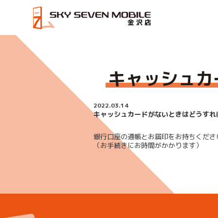
HOME
キャッシュカードがないときはどうすればいいで
キャッシュカ
2022.03.14
キャッシュカードがないときはどうすれ
銀行口座の通帳とお届印をお持ちくださ
（お手続きにお時間がかかります）