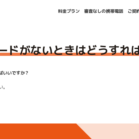
料金プラン
審査なしの携帯電話
ご契
すか？
ードがないときはどうすれ
ばいいですか？
い。